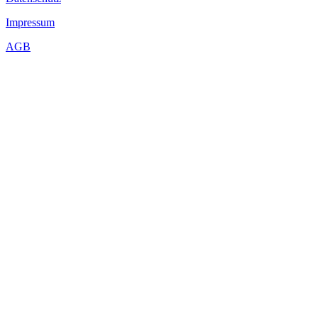
Impressum
AGB