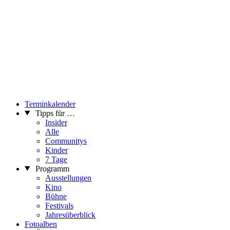
Terminkalender
Tipps für …
Insider
Alle
Communitys
Kinder
7 Tage
Programm
Ausstellungen
Kino
Bühne
Festivals
Jahresüberblick
Fotoalben