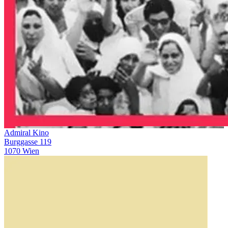
Admiral Kino
Burggasse 119
1070 Wien