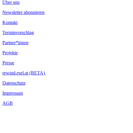
Über uns
Newsletter abonnieren
Kontakt
Terminvorschlag
Partner*innen
Projekte
Presse
rewind.esel.at (BETA)
Datenschutz
Impressum
AGB