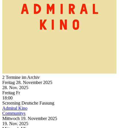
2 Termine im Archiv
Freitag
28. November
2025
28. Nov.
2025
Freitag
Fr
18:00
Screening
Deutsche Fassung
Admiral Kino
Communitys
Mittwoch
19. November
2025
19. Nov.
2025