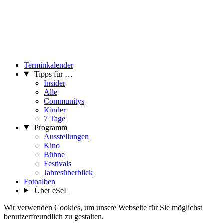
Terminkalender
Tipps für …
Insider
Alle
Communitys
Kinder
7 Tage
Programm
Ausstellungen
Kino
Bühne
Festivals
Jahresüberblick
Fotoalben
Über eSeL
Wir verwenden Cookies, um unsere Webseite für Sie möglichst
benutzerfreundlich zu gestalten.