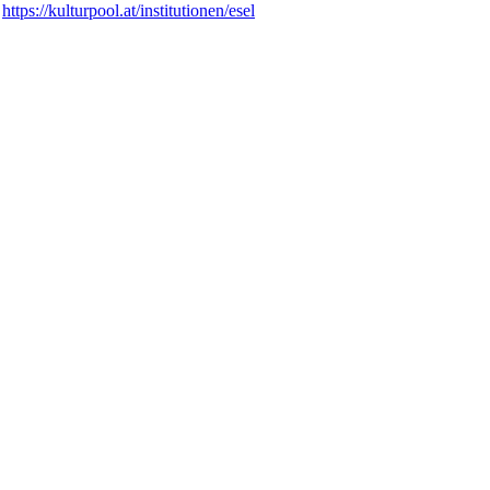
:
https://kulturpool.at/institutionen/esel