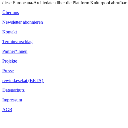
diese Europeana-Archivdaten über die Plattform Kulturpool abrufbar
Über uns
Newsletter abonnieren
Kontakt
Terminvorschlag
Partner*innen
Projekte
Presse
rewind.esel.at (BETA)
Datenschutz
Impressum
AGB