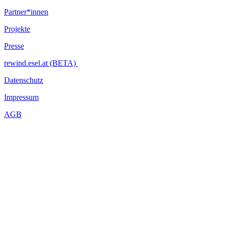
Partner*innen
Projekte
Presse
rewind.esel.at (BETA)
Datenschutz
Impressum
AGB