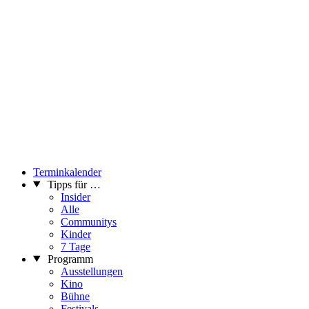
Terminkalender
Tipps für …
Insider
Alle
Communitys
Kinder
7 Tage
Programm
Ausstellungen
Kino
Bühne
Festivals