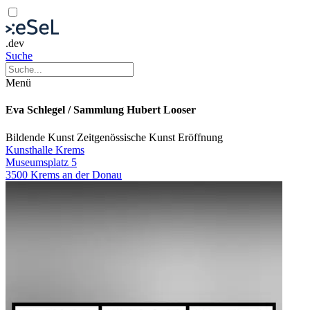
.dev
Suche
Menü
Eva Schlegel / Sammlung Hubert Looser
Bildende Kunst
Zeitgenössische Kunst
Eröffnung
Kunsthalle Krems
Museumsplatz 5
3500 Krems an der Donau