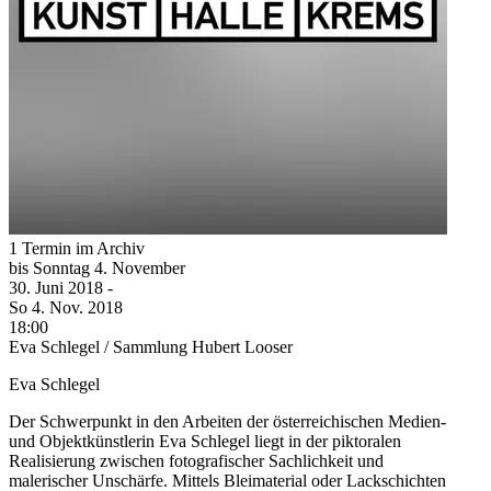
1 Termin im Archiv
bis
Sonntag
4. November
30. Juni
2018
-
So
4. Nov.
2018
18:00
Eva Schlegel / Sammlung Hubert Looser
Eva Schlegel
Der Schwerpunkt in den Arbeiten der österreichischen Medien-
und Objektkünstlerin Eva Schlegel liegt in der piktoralen
Realisierung zwischen fotografischer Sachlichkeit und
malerischer Unschärfe. Mittels Bleimaterial oder Lackschichten