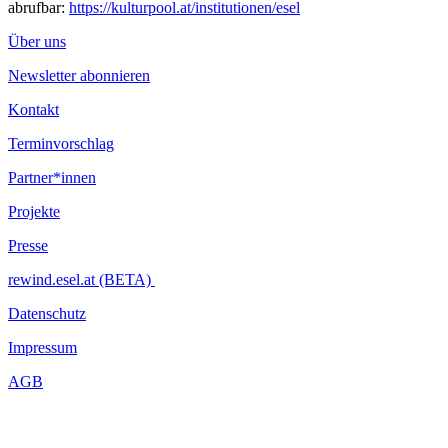
abrufbar:
https://kulturpool.at/institutionen/esel
Über uns
Newsletter abonnieren
Kontakt
Terminvorschlag
Partner*innen
Projekte
Presse
rewind.esel.at (BETA)
Datenschutz
Impressum
AGB