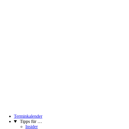
Terminkalender
Tipps für …
Insider