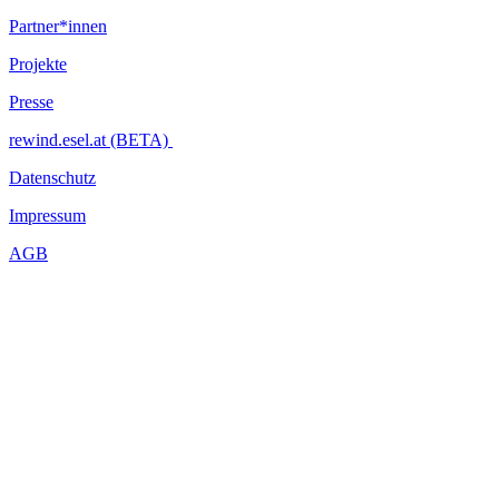
Partner*innen
Projekte
Presse
rewind.esel.at (BETA)
Datenschutz
Impressum
AGB