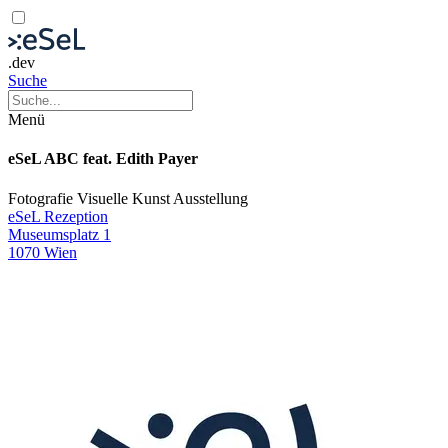
.dev
Suche
Menü
eSeL ABC feat. Edith Payer
Fotografie
Visuelle Kunst
Ausstellung
eSeL Rezeption
Museumsplatz 1
1070 Wien