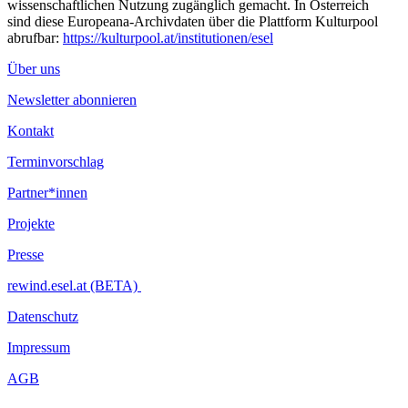
wissenschaftlichen Nutzung zugänglich gemacht. In Österreich
sind diese Europeana-Archivdaten über die Plattform Kulturpool
abrufbar:
https://kulturpool.at/institutionen/esel
Über uns
Newsletter abonnieren
Kontakt
Terminvorschlag
Partner*innen
Projekte
Presse
rewind.esel.at (BETA)
Datenschutz
Impressum
AGB