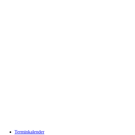
Terminkalender