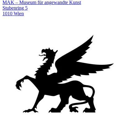
MAK – Museum für angewandte Kunst
Stubenring 5
1010 Wien