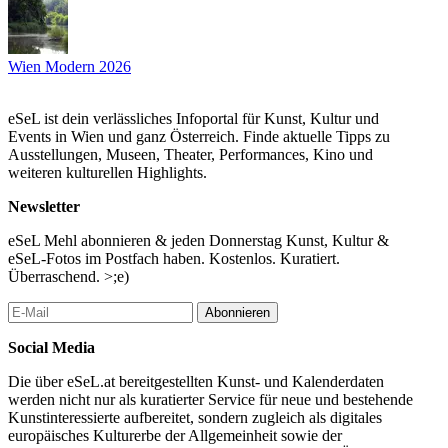
Wien Modern 2026
eSeL ist dein verlässliches Infoportal für Kunst, Kultur und
Events in Wien und ganz Österreich. Finde aktuelle Tipps zu
Ausstellungen, Museen, Theater, Performances, Kino und
weiteren kulturellen Highlights.
Newsletter
eSeL Mehl abonnieren & jeden Donnerstag Kunst, Kultur &
eSeL-Fotos im Postfach haben. Kostenlos. Kuratiert.
Überraschend. >;e)
Abonnieren
Social Media
Die über eSeL.at bereitgestellten Kunst- und Kalenderdaten
werden nicht nur als kuratierter Service für neue und bestehende
Kunstinteressierte aufbereitet, sondern zugleich als digitales
europäisches Kulturerbe der Allgemeinheit sowie der