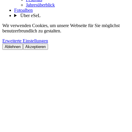
Jahresüberblick
Fotoalben
Über eSeL
Wir verwenden Cookies, um unsere Webseite für Sie möglichst
benutzerfreundlich zu gestalten.
Erweiterte Einstellungen
Ablehnen
Akzeptieren