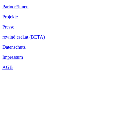
Partner*innen
Projekte
Presse
rewind.esel.at (BETA)
Datenschutz
Impressum
AGB