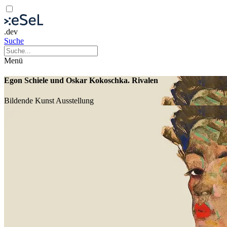
.dev
Suche
Menü
Egon Schiele und Oskar Kokoschka. Rivalen
Bildende Kunst
Ausstellung