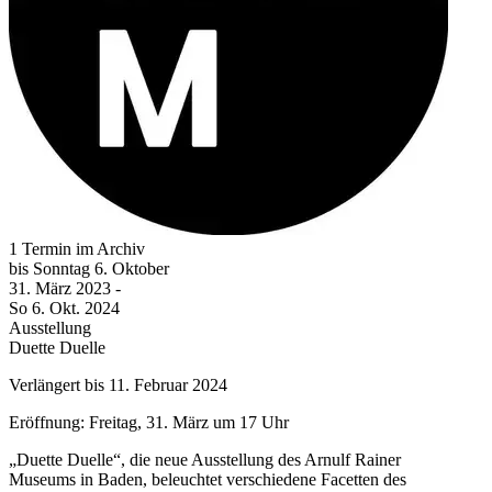
1 Termin im Archiv
bis
Sonntag
6. Oktober
31. März
2023
-
So
6. Okt.
2024
Ausstellung
Duette Duelle
Verlängert bis 11. Februar 2024
Eröffnung: Freitag, 31. März um 17 Uhr
„Duette Duelle“, die neue Ausstellung des Arnulf Rainer
Museums in Baden, beleuchtet verschiedene Facetten des