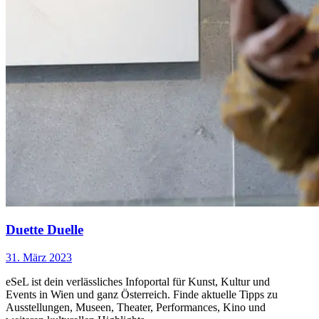
Duette Duelle
31. März 2023
eSeL ist dein verlässliches Infoportal für Kunst, Kultur und
Events in Wien und ganz Österreich. Finde aktuelle Tipps zu
Ausstellungen, Museen, Theater, Performances, Kino und