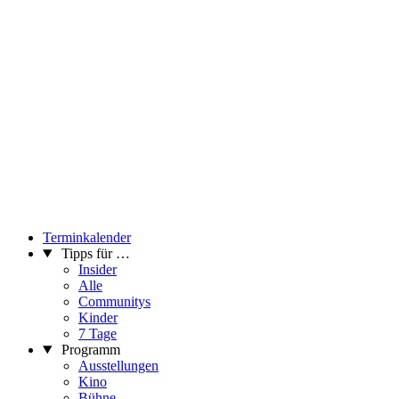
Terminkalender
Tipps für …
Insider
Alle
Communitys
Kinder
7 Tage
Programm
Ausstellungen
Kino
Bühne