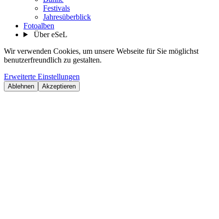
Festivals
Jahresüberblick
Fotoalben
Über eSeL
Wir verwenden Cookies, um unsere Webseite für Sie möglichst
benutzerfreundlich zu gestalten.
Erweiterte Einstellungen
Ablehnen
Akzeptieren