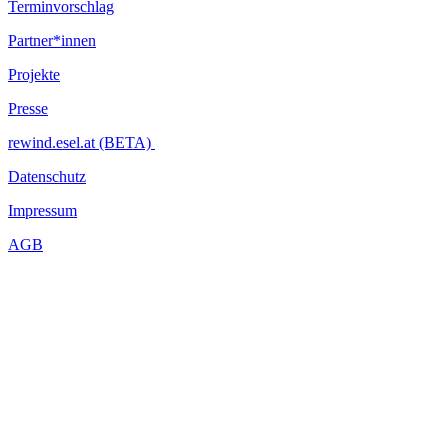
Terminvorschlag
Partner*innen
Projekte
Presse
rewind.esel.at (BETA)
Datenschutz
Impressum
AGB