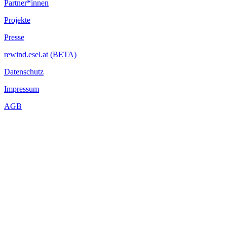
Partner*innen
Projekte
Presse
rewind.esel.at (BETA)
Datenschutz
Impressum
AGB