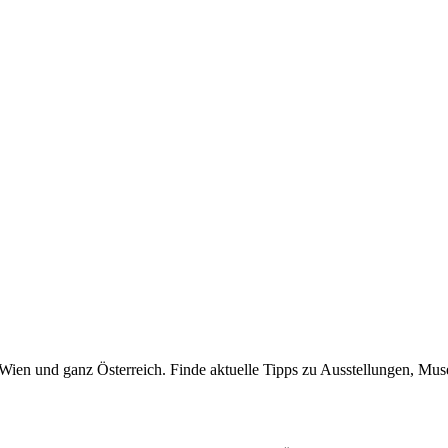
n Wien und ganz Österreich. Finde aktuelle Tipps zu Ausstellungen, Mus