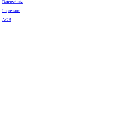
Datenschutz
Impressum
AGB