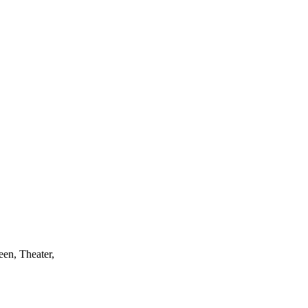
een, Theater,