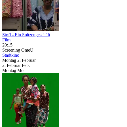
Stoff - Ein Spitzengeschäft
Film
20:15
Screening
OmeU
Stadtkino
Montag
2. Februar
2.
Februar
Feb.
Montag
Mo