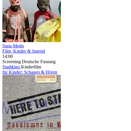
Supa Modo
Film, Kinder & Jugend
14:00
Screening
Deutsche Fassung
Stadtkino
Kinderfilm
für Kinder: Schauen & Hören