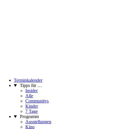
Terminkalender
Tipps für …
Insider
Alle
Communitys
Kinder
7 Tage
Programm
Ausstellungen
Kino