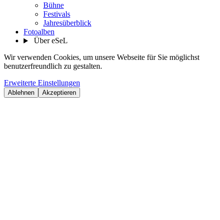
Bühne
Festivals
Jahresüberblick
Fotoalben
Über eSeL
Wir verwenden Cookies, um unsere Webseite für Sie möglichst
benutzerfreundlich zu gestalten.
Erweiterte Einstellungen
Ablehnen
Akzeptieren