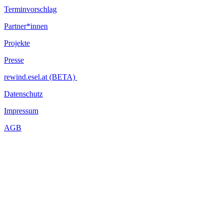
Terminvorschlag
Partner*innen
Projekte
Presse
rewind.esel.at (BETA)
Datenschutz
Impressum
AGB