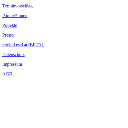
Terminvorschlag
Partner*innen
Projekte
Presse
rewind.esel.at (BETA)
Datenschutz
Impressum
AGB