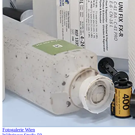
Fotogalerie Wien