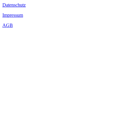
Datenschutz
Impressum
AGB