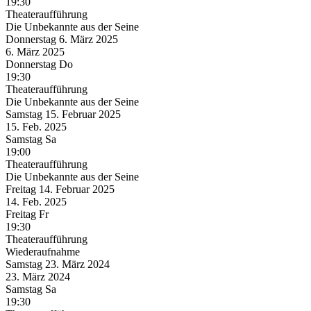
19:30
Theateraufführung
Die Unbekannte aus der Seine
Donnerstag
6. März
2025
6. März
2025
Donnerstag
Do
19:30
Theateraufführung
Die Unbekannte aus der Seine
Samstag
15. Februar
2025
15. Feb.
2025
Samstag
Sa
19:00
Theateraufführung
Die Unbekannte aus der Seine
Freitag
14. Februar
2025
14. Feb.
2025
Freitag
Fr
19:30
Theateraufführung
Wiederaufnahme
Samstag
23. März
2024
23. März
2024
Samstag
Sa
19:30