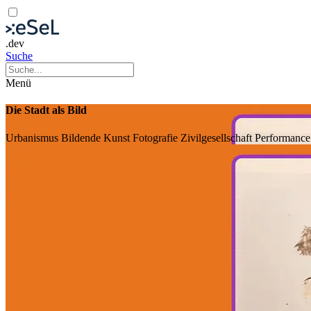
.dev
Suche
Menü
Die Stadt als Bild
Urbanismus
Bildende Kunst
Fotografie
Zivilgesellschaft
Performance