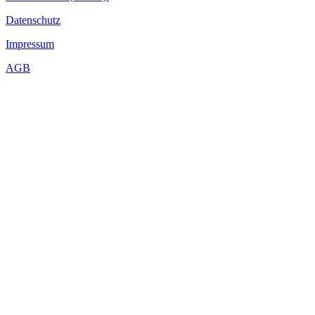
Datenschutz
Impressum
AGB