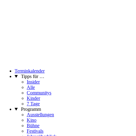
Terminkalender
Tipps für …
Insider
Alle
Communitys
Kinder
7 Tage
Programm
Ausstellungen
Kino
Bühne
Festivals