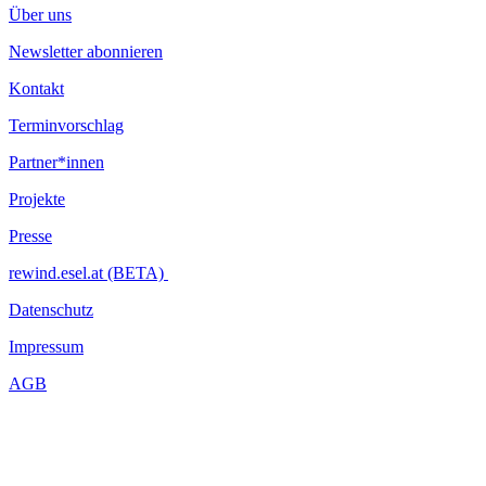
Über uns
Newsletter abonnieren
Kontakt
Terminvorschlag
Partner*innen
Projekte
Presse
rewind.esel.at (BETA)
Datenschutz
Impressum
AGB