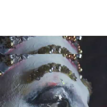
im Fremden