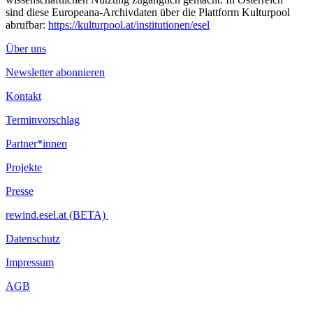
sind diese Europeana-Archivdaten über die Plattform Kulturpool
abrufbar:
https://kulturpool.at/institutionen/esel
Über uns
Newsletter abonnieren
Kontakt
Terminvorschlag
Partner*innen
Projekte
Presse
rewind.esel.at (BETA)
Datenschutz
Impressum
AGB