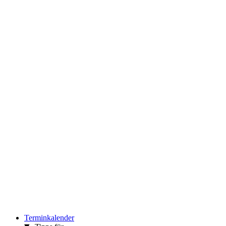
Terminkalender