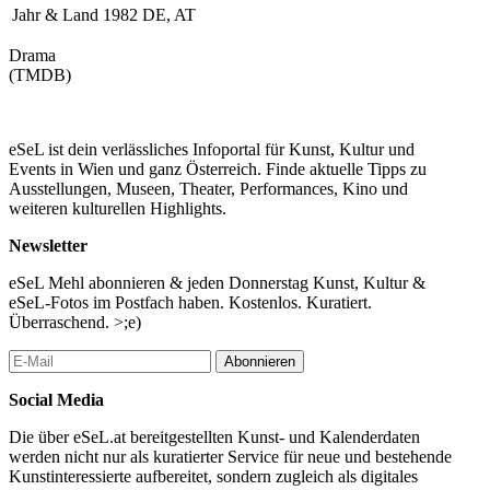
Jahr & Land
1982 DE, AT
Drama
(TMDB)
eSeL ist dein verlässliches Infoportal für Kunst, Kultur und
Events in Wien und ganz Österreich. Finde aktuelle Tipps zu
Ausstellungen, Museen, Theater, Performances, Kino und
weiteren kulturellen Highlights.
Newsletter
eSeL Mehl abonnieren & jeden Donnerstag Kunst, Kultur &
eSeL-Fotos im Postfach haben. Kostenlos. Kuratiert.
Überraschend. >;e)
Abonnieren
Social Media
Die über eSeL.at bereitgestellten Kunst- und Kalenderdaten
werden nicht nur als kuratierter Service für neue und bestehende
Kunstinteressierte aufbereitet, sondern zugleich als digitales