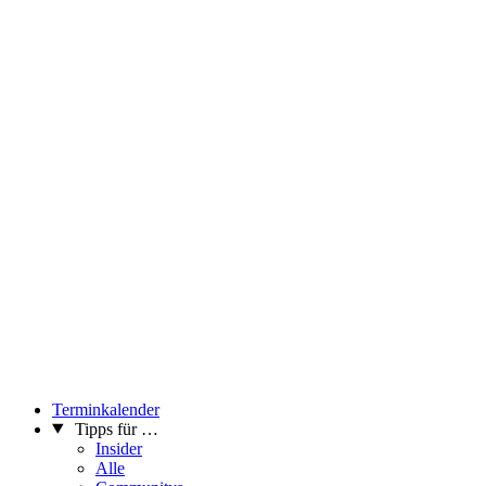
Terminkalender
Tipps für …
Insider
Alle