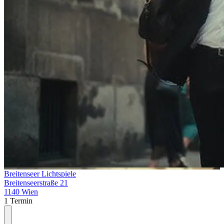
Breitenseer Lichtspiele
Breitenseerstraße 21
1140 Wien
1 Termin