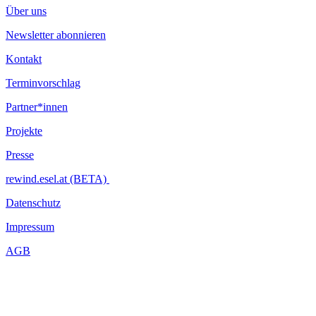
Über uns
Newsletter abonnieren
Kontakt
Terminvorschlag
Partner*innen
Projekte
Presse
rewind.esel.at (BETA)
Datenschutz
Impressum
AGB