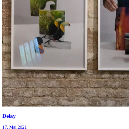
Delay
17. Mai 2021