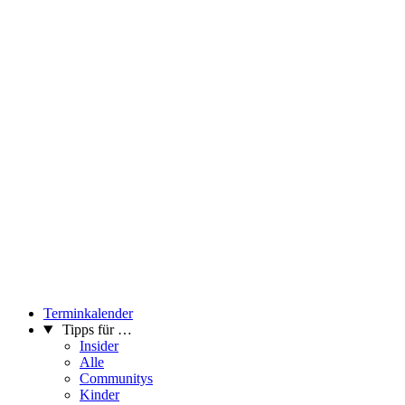
Terminkalender
Tipps für …
Insider
Alle
Communitys
Kinder