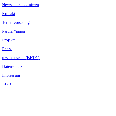
Newsletter abonnieren
Kontakt
Terminvorschlag
Partner*innen
Projekte
Presse
rewind.esel.at (BETA)
Datenschutz
Impressum
AGB