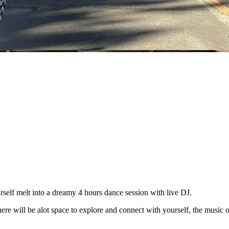
self melt into a dreamy 4 hours dance session with live DJ.
ere will be alot space to explore and connect with yourself, the music