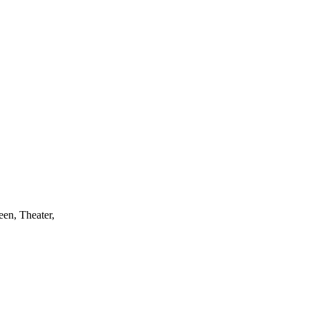
een, Theater,