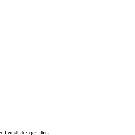
rfreundlich zu gestalten.