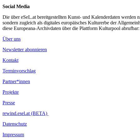
Social Media
Die über eSeL.at bereitgestellten Kunst- und Kalenderdaten werden nic
sondern zugleich als digitales europäisches Kulturerbe der Allgemein
diese Europeana-Archivdaten über die Plattform Kulturpool abrufbar
Über uns
Newsletter abonnieren
Kontakt
Terminvorschlag
Partner*innen
Projekte
Presse
rewind.esel.at (BETA)
Datenschutz
Impressum