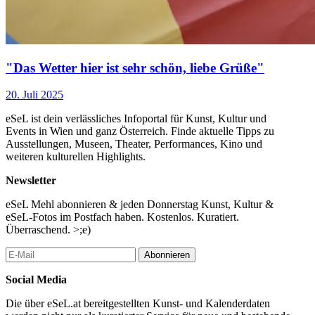
"Das Wetter hier ist sehr schön, liebe Grüße"
20. Juli 2025
eSeL ist dein verlässliches Infoportal für Kunst, Kultur und
Events in Wien und ganz Österreich. Finde aktuelle Tipps zu
Ausstellungen, Museen, Theater, Performances, Kino und
weiteren kulturellen Highlights.
Newsletter
eSeL Mehl abonnieren & jeden Donnerstag Kunst, Kultur &
eSeL-Fotos im Postfach haben. Kostenlos. Kuratiert.
Überraschend. >;e)
Abonnieren
Social Media
Die über eSeL.at bereitgestellten Kunst- und Kalenderdaten