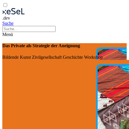
.dev
Suche
Menü
Das Private als Strategie der Aneignung
Bildende Kunst
Zivilgesellschaft
Geschichte
Workshop