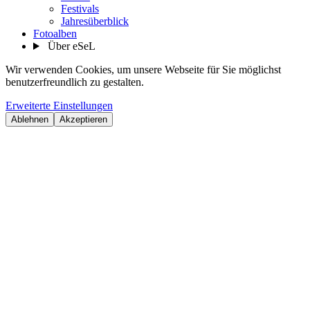
Festivals
Jahresüberblick
Fotoalben
Über eSeL
Wir verwenden Cookies, um unsere Webseite für Sie möglichst
benutzerfreundlich zu gestalten.
Erweiterte Einstellungen
Ablehnen
Akzeptieren