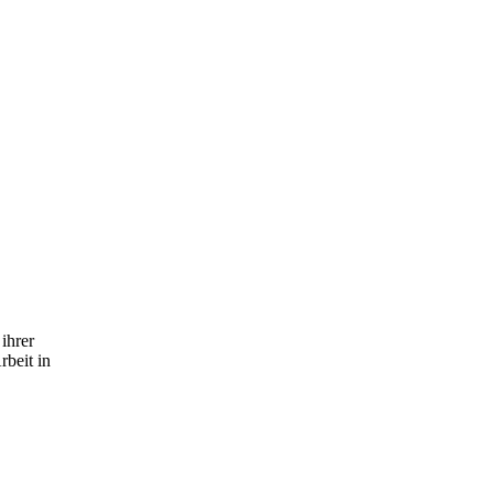
ihrer
rbeit in