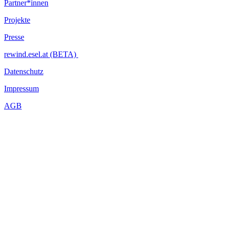
Partner*innen
Projekte
Presse
rewind.esel.at (BETA)
Datenschutz
Impressum
AGB