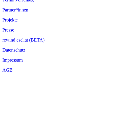
Partner*innen
Projekte
Presse
rewind.esel.at (BETA)
Datenschutz
Impressum
AGB