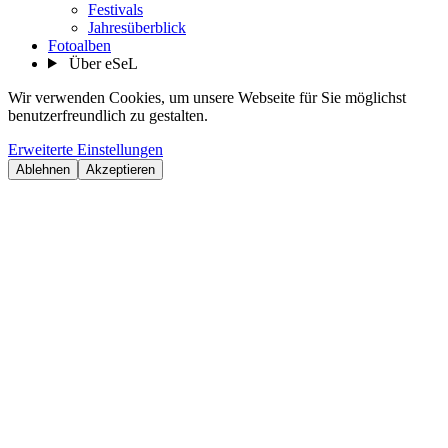
Festivals
Jahresüberblick
Fotoalben
Über eSeL
Wir verwenden Cookies, um unsere Webseite für Sie möglichst
benutzerfreundlich zu gestalten.
Erweiterte Einstellungen
Ablehnen
Akzeptieren