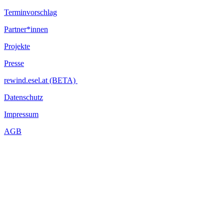
Terminvorschlag
Partner*innen
Projekte
Presse
rewind.esel.at (BETA)
Datenschutz
Impressum
AGB