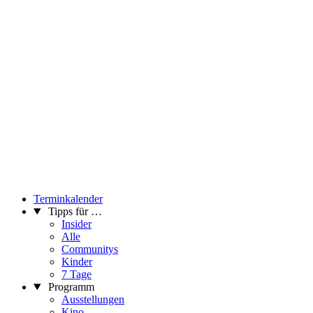
Terminkalender
Tipps für …
Insider
Alle
Communitys
Kinder
7 Tage
Programm
Ausstellungen
Kino