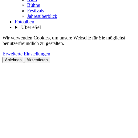
Bühne
Festivals
Jahresüberblick
Fotoalben
Über eSeL
Wir verwenden Cookies, um unsere Webseite für Sie möglichst
benutzerfreundlich zu gestalten.
Erweiterte Einstellungen
Ablehnen
Akzeptieren