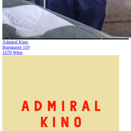
Admiral Kino
Burggasse 119
1070 Wien