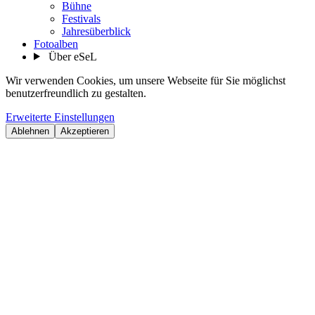
Bühne
Festivals
Jahresüberblick
Fotoalben
Über eSeL
Wir verwenden Cookies, um unsere Webseite für Sie möglichst
benutzerfreundlich zu gestalten.
Erweiterte Einstellungen
Ablehnen
Akzeptieren