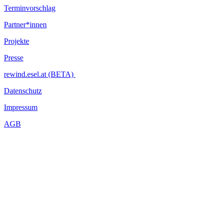
Terminvorschlag
Partner*innen
Projekte
Presse
rewind.esel.at (BETA)
Datenschutz
Impressum
AGB