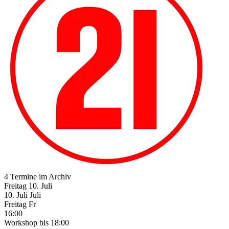
4 Termine im Archiv
Freitag
10. Juli
10.
Juli
Juli
Freitag
Fr
16:00
Workshop
bis 18:00