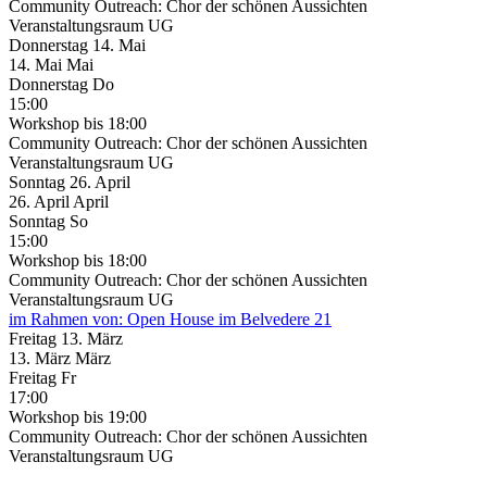
Community Outreach: Chor der schönen Aussichten
Veranstaltungsraum UG
Donnerstag
14. Mai
14.
Mai
Mai
Donnerstag
Do
15:00
Workshop
bis 18:00
Community Outreach: Chor der schönen Aussichten
Veranstaltungsraum UG
Sonntag
26. April
26.
April
April
Sonntag
So
15:00
Workshop
bis 18:00
Community Outreach: Chor der schönen Aussichten
Veranstaltungsraum UG
im Rahmen von:
Open House im Belvedere 21
Freitag
13. März
13.
März
März
Freitag
Fr
17:00
Workshop
bis 19:00
Community Outreach: Chor der schönen Aussichten
Veranstaltungsraum UG