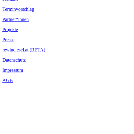
Terminvorschlag
Partner*innen
Projekte
Presse
rewind.esel.at (BETA)
Datenschutz
Impressum
AGB