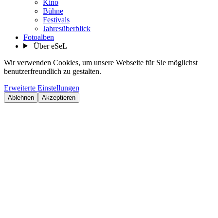
Kino
Bühne
Festivals
Jahresüberblick
Fotoalben
Über eSeL
Wir verwenden Cookies, um unsere Webseite für Sie möglichst
benutzerfreundlich zu gestalten.
Erweiterte Einstellungen
Ablehnen
Akzeptieren