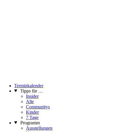
Terminkalender
Tipps für …
Insider
Alle
Communitys
Kinder
7 Tage
Programm
Ausstellungen