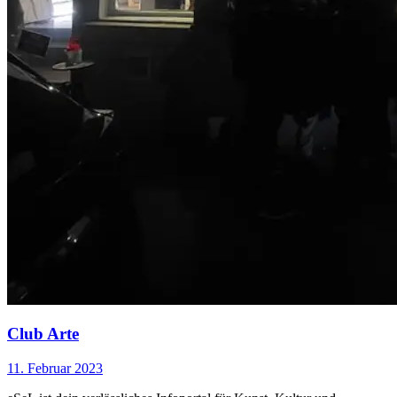
Club Arte
11. Februar 2023