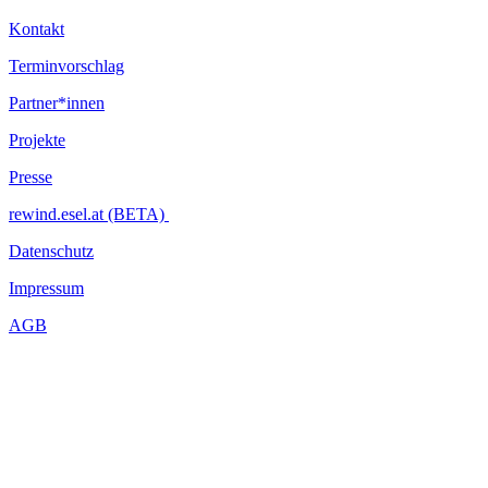
Kontakt
Terminvorschlag
Partner*innen
Projekte
Presse
rewind.esel.at (BETA)
Datenschutz
Impressum
AGB