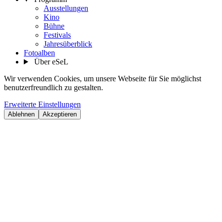
Ausstellungen
Kino
Bühne
Festivals
Jahresüberblick
Fotoalben
Über eSeL
Wir verwenden Cookies, um unsere Webseite für Sie möglichst
benutzerfreundlich zu gestalten.
Erweiterte Einstellungen
Ablehnen
Akzeptieren