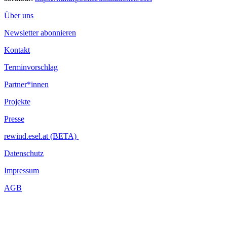
Über uns
Newsletter abonnieren
Kontakt
Terminvorschlag
Partner*innen
Projekte
Presse
rewind.esel.at (BETA)
Datenschutz
Impressum
AGB