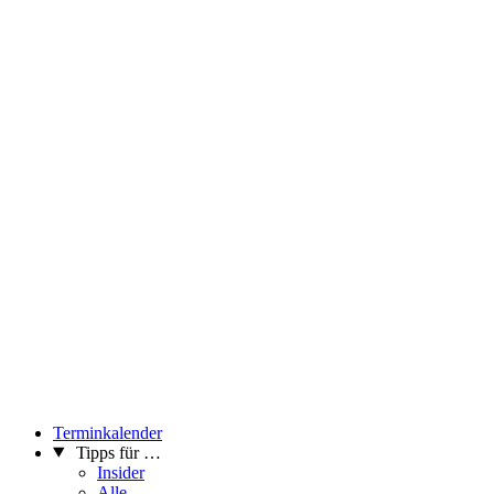
Terminkalender
Tipps für …
Insider
Alle