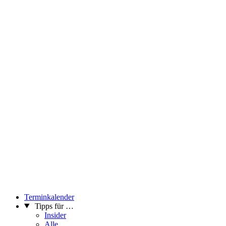
Terminkalender
Tipps für …
Insider
Alle