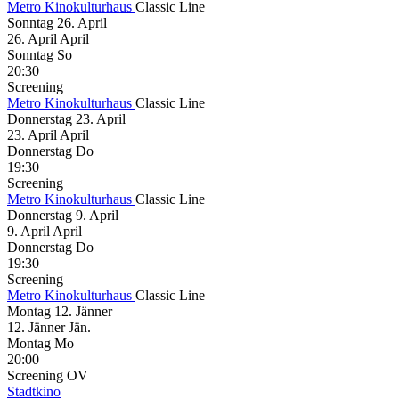
Metro Kinokulturhaus
Classic Line
Sonntag
26. April
26.
April
April
Sonntag
So
20:30
Screening
Metro Kinokulturhaus
Classic Line
Donnerstag
23. April
23.
April
April
Donnerstag
Do
19:30
Screening
Metro Kinokulturhaus
Classic Line
Donnerstag
9. April
9.
April
April
Donnerstag
Do
19:30
Screening
Metro Kinokulturhaus
Classic Line
Montag
12. Jänner
12.
Jänner
Jän.
Montag
Mo
20:00
Screening
OV
Stadtkino