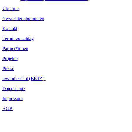
Über uns
Newsletter abonnieren
Kontakt
Terminvorschlag
Partner*innen
Projekte
Presse
rewind.esel.at (BETA)
Datenschutz
Impressum
AGB