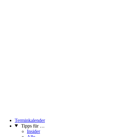
Terminkalender
Tipps für …
Insider
Alle