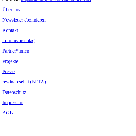
Über uns
Newsletter abonnieren
Kontakt
Terminvorschlag
Partner*innen
Projekte
Presse
rewind.esel.at (BETA)
Datenschutz
Impressum
AGB