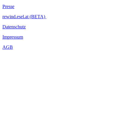
Presse
rewind.esel.at (BETA)
Datenschutz
Impressum
AGB