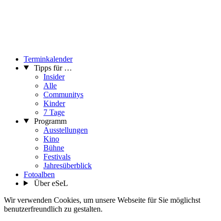
Terminkalender
Tipps für …
Insider
Alle
Communitys
Kinder
7 Tage
Programm
Ausstellungen
Kino
Bühne
Festivals
Jahresüberblick
Fotoalben
Über eSeL
Wir verwenden Cookies, um unsere Webseite für Sie möglichst
benutzerfreundlich zu gestalten.