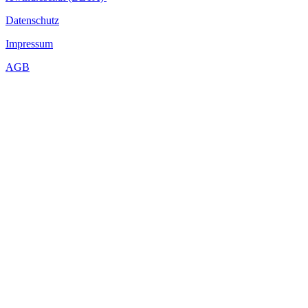
Datenschutz
Impressum
AGB