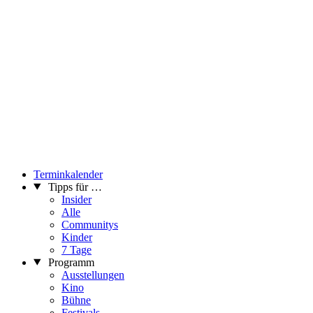
Terminkalender
Tipps für …
Insider
Alle
Communitys
Kinder
7 Tage
Programm
Ausstellungen
Kino
Bühne
Festivals