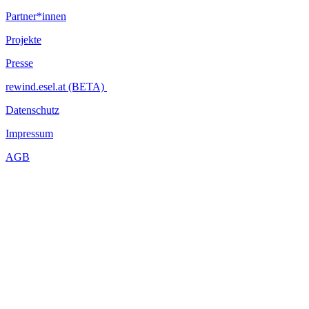
Partner*innen
Projekte
Presse
rewind.esel.at (BETA)
Datenschutz
Impressum
AGB