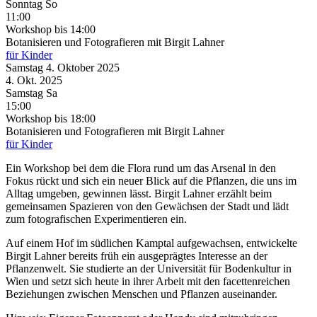
Sonntag
So
11:00
Workshop
bis 14:00
Botanisieren und Fotografieren mit Birgit Lahner
für Kinder
Samstag
4. Oktober
2025
4. Okt.
2025
Samstag
Sa
15:00
Workshop
bis 18:00
Botanisieren und Fotografieren mit Birgit Lahner
für Kinder
Ein Workshop bei dem die Flora rund um das Arsenal in den
Fokus rückt und sich ein neuer Blick auf die Pflanzen, die uns im
Alltag umgeben, gewinnen lässt. Birgit Lahner erzählt beim
gemeinsamen Spazieren von den Gewächsen der Stadt und lädt
zum fotografischen Experimentieren ein.
Auf einem Hof im südlichen Kamptal aufgewachsen, entwickelte
Birgit Lahner bereits früh ein ausgeprägtes Interesse an der
Pflanzenwelt. Sie studierte an der Universität für Bodenkultur in
Wien und setzt sich heute in ihrer Arbeit mit den facettenreichen
Beziehungen zwischen Menschen und Pflanzen auseinander.