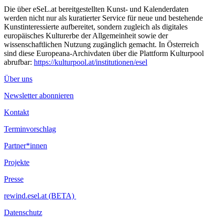
Die über eSeL.at bereitgestellten Kunst- und Kalenderdaten
werden nicht nur als kuratierter Service für neue und bestehende
Kunstinteressierte aufbereitet, sondern zugleich als digitales
europäisches Kulturerbe der Allgemeinheit sowie der
wissenschaftlichen Nutzung zugänglich gemacht. In Österreich
sind diese Europeana-Archivdaten über die Plattform Kulturpool
abrufbar:
https://kulturpool.at/institutionen/esel
Über uns
Newsletter abonnieren
Kontakt
Terminvorschlag
Partner*innen
Projekte
Presse
rewind.esel.at (BETA)
Datenschutz