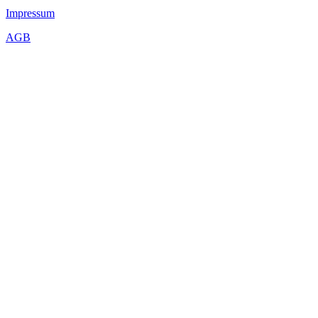
Impressum
AGB