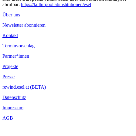
abrufbar:
https://kulturpool.at/institutionen/esel
Über uns
Newsletter abonnieren
Kontakt
Terminvorschlag
Partner*innen
Projekte
Presse
rewind.esel.at (BETA)
Datenschutz
Impressum
AGB