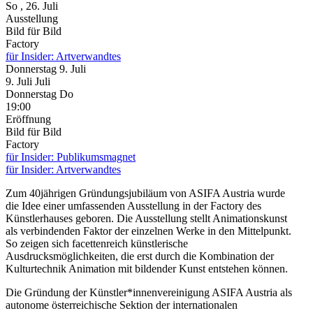
So
, 26. Juli
Ausstellung
Bild für Bild
Factory
für Insider: Artverwandtes
Donnerstag
9. Juli
9.
Juli
Juli
Donnerstag
Do
19:00
Eröffnung
Bild für Bild
Factory
für Insider: Publikumsmagnet
für Insider: Artverwandtes
Zum 40jährigen Gründungsjubiläum von ASIFA Austria wurde
die Idee einer umfassenden Ausstellung in der Factory des
Künstlerhauses geboren. Die Ausstellung stellt Animationskunst
als verbindenden Faktor der einzelnen Werke in den Mittelpunkt.
So zeigen sich facettenreich künstlerische
Ausdrucksmöglichkeiten, die erst durch die Kombination der
Kulturtechnik Animation mit bildender Kunst entstehen können.
Die Gründung der Künstler*innenvereinigung ASIFA Austria als
autonome österreichische Sektion der internationalen