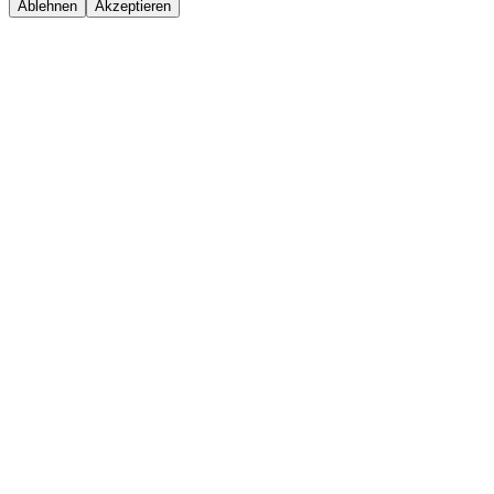
Ablehnen
Akzeptieren