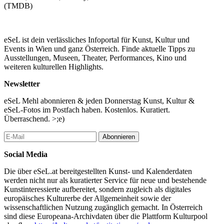
(TMDB)
eSeL ist dein verlässliches Infoportal für Kunst, Kultur und
Events in Wien und ganz Österreich. Finde aktuelle Tipps zu
Ausstellungen, Museen, Theater, Performances, Kino und
weiteren kulturellen Highlights.
Newsletter
eSeL Mehl abonnieren & jeden Donnerstag Kunst, Kultur &
eSeL-Fotos im Postfach haben. Kostenlos. Kuratiert.
Überraschend. >;e)
Abonnieren
Social Media
Die über eSeL.at bereitgestellten Kunst- und Kalenderdaten
werden nicht nur als kuratierter Service für neue und bestehende
Kunstinteressierte aufbereitet, sondern zugleich als digitales
europäisches Kulturerbe der Allgemeinheit sowie der
wissenschaftlichen Nutzung zugänglich gemacht. In Österreich
sind diese Europeana-Archivdaten über die Plattform Kulturpool