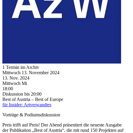
1 Termin im Archiv
Mittwoch
13. November
2024
13. Nov.
2024
Mittwoch
Mi
18:00
Diskussion
bis 20:00
Best of Austria – Best of Europe
für Insider: Artverwandtes
Vorträge & Podiumsdiskussion
Preis trifft auf Preis! Der Abend präsentiert die neueste Ausgabe
der Publikation „Best of Austria“, die mit rund 150 Projekten auf