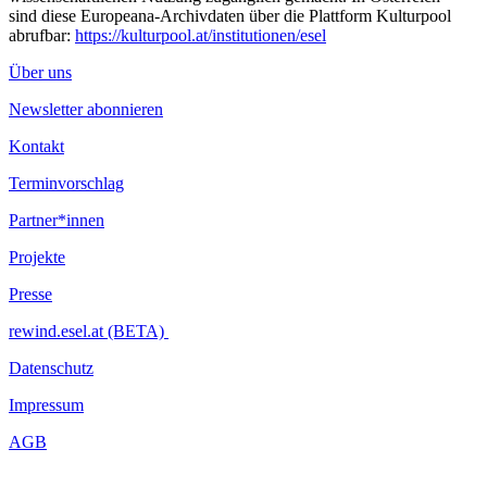
sind diese Europeana-Archivdaten über die Plattform Kulturpool
abrufbar:
https://kulturpool.at/institutionen/esel
Über uns
Newsletter abonnieren
Kontakt
Terminvorschlag
Partner*innen
Projekte
Presse
rewind.esel.at (BETA)
Datenschutz
Impressum
AGB