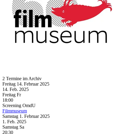
2 Termine im Archiv
Freitag
14. Februar
2025
14. Feb.
2025
Freitag
Fr
18:00
Screening
OmdU
Filmmuseum
Samstag
1. Februar
2025
1. Feb.
2025
Samstag
Sa
20:30