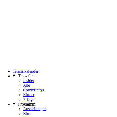
Terminkalender
Tipps für …
Insider
Alle
Communitys
Kinder
7 Tage
Programm
Ausstellungen
Kino