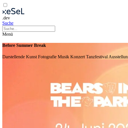
.dev
Suche
Menü
Before Summer Break
Darstellende Kunst
Fotografie
Musik
Konzert
Tanzfestival
Ausstellu