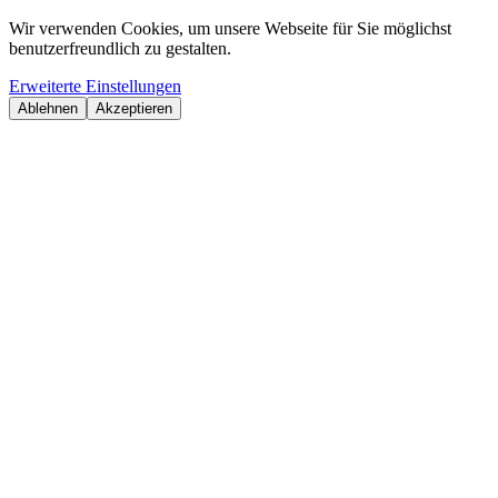
Wir verwenden Cookies, um unsere Webseite für Sie möglichst
benutzerfreundlich zu gestalten.
Erweiterte Einstellungen
Ablehnen
Akzeptieren