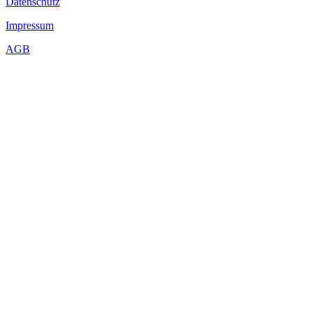
Datenschutz
Impressum
AGB