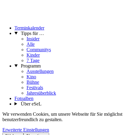
Terminkalender
Tipps für …
Insider
Alle
Communitys
Kinder
7 Tage
Programm
Ausstellungen
Kino
Bühne
Festivals
Jahresüberblick
Fotoalben
Über eSeL
Wir verwenden Cookies, um unsere Webseite für Sie möglichst
benutzerfreundlich zu gestalten.
Erweiterte Einstellungen